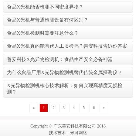
食品X光机能否检测不同密度异物？
食品X光机与普通检测设备有何区别？
食品X光机检测时需要注意什么？
食品X光机真的能替代人工质检吗？善安科技告诉你答案
善安科技X光异物检测机：食品生产安全必备神器
为什么食品厂用X光异物检测机替代传统金属探测仪？
X光异物检测机核心技术解析：如何实现高精度无损检
测？
«
1
2
3
4
5
6
»
Copyright © 广东善安科技有限公司 2018
技术技术：米可网络