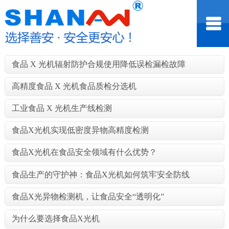
食品 X 光机辐射防护合规使用降低误检漏检故障
高精度食品 X 光机食品质检分选机
工业食品 X 光机生产线检测
食品X光机实现低密度异物高精度检测
食品X光机在食品安全领域有什么优势？
食品生产的守护神：食品X光机如何筑牢安全防线
食品X光异物检测机，让食品安全“透明化”
为什么要选择食品X光机