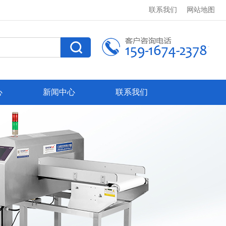
联系我们
网站地图
心
新闻中心
联系我们