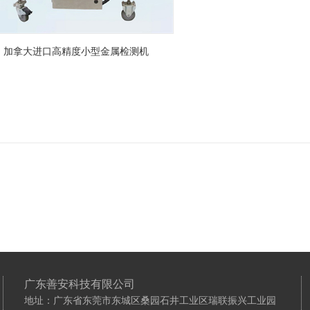
加拿大进口高精度小型金属检测机
广东善安科技有限公司
地址：广东省东莞市东城区桑园石井工业区瑞联振兴工业园