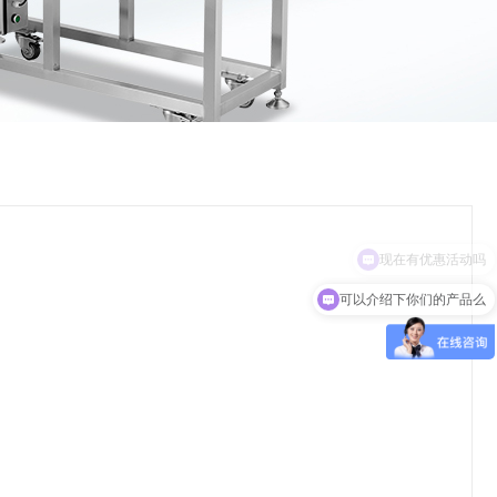
现在有优惠活动吗
可以介绍下你们的产品么