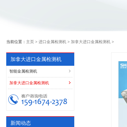
当前位置：
主页
>
进口金属检测机
>
加拿大进口金属检测机
>
加拿大进口金属检测机
智能金属检测机
加拿大进口金属检测机
新闻动态