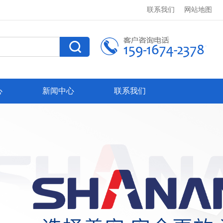
联系我们
网站地图
心
新闻中心
联系我们