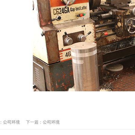
：
公司环境
下一篇：
公司环境