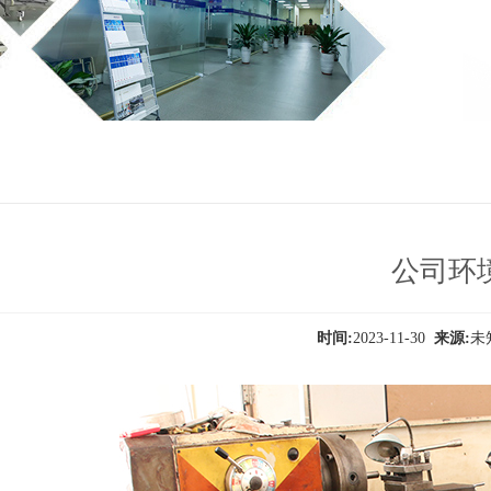
公司环
时间:
2023-11-30
来源: