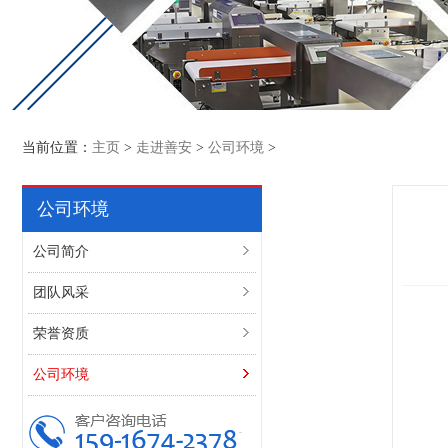
当前位置：
主页
>
走进善安
>
公司环境
>
公司环境
公司简介
团队风采
荣誉资质
公司环境