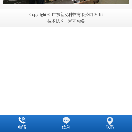
Copyright © 广东善安科技有限公司 2018
技术技术：米可网络
电话
信息
联系