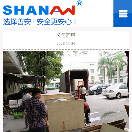
公司环境
2023-11-30