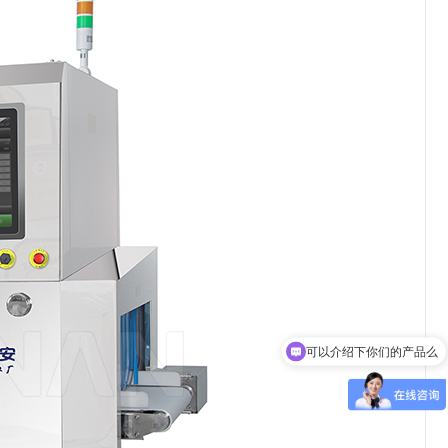
可以介绍下你们的产品么