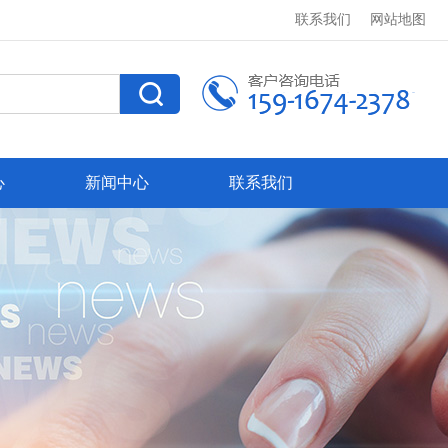
联系我们
网站地图
心
新闻中心
联系我们