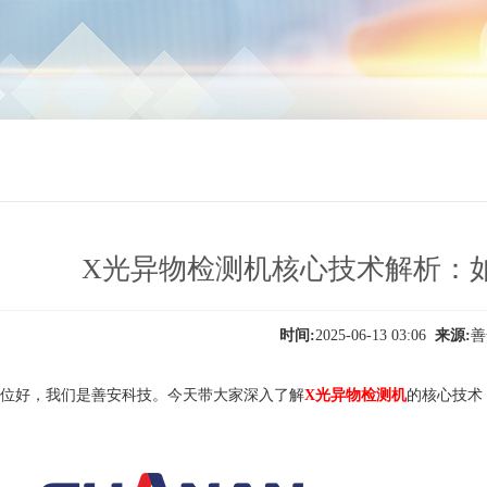
X光异物检测机核心技术解析：
时间:
2025-06-13 03:06
来源:
好，我们是善安科技。今天带大家深入了解
X光异物检测机
的核心技术