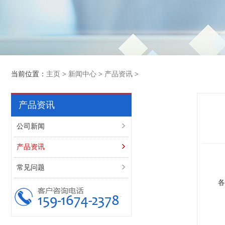
当前位置：
主页
>
新闻中心
>
产品资讯
>
产品资讯
公司新闻
产品资讯
常见问题
各位