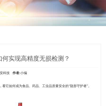
如何实现高精度无损检测？
善安科技
作者:
小编
，看它如何成为食品、药品、工业品质量安全的“隐形守护者”。