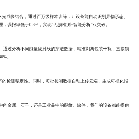
光成像结合，通过百万级样本训练，让设备能自动识别异物形态、
误报率低于0.3%，实现“无损检测+智能分析”双突破。
通过分析不同能量段射线的穿透数据，精准剥离包装干扰，直接锁
0%。
下的检测稳定性。同时，每批检测数据自动上传云端，生成可视化报
中的金属、石子，还是工业品中的裂纹、缺件，我们的设备都能提供