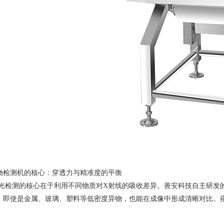
物检测机的核心：穿透力与精准度的平衡
测的核心在于利用不同物质对X射线的吸收差异。善安科技自主研发的
，即使是金属、玻璃、塑料等低密度异物，也能在成像中形成清晰对比。搭