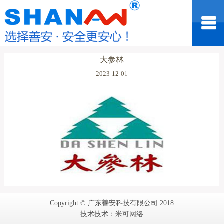
大参林
2023-12-01
Copyright © 广东善安科技有限公司 2018
技术技术：米可网络