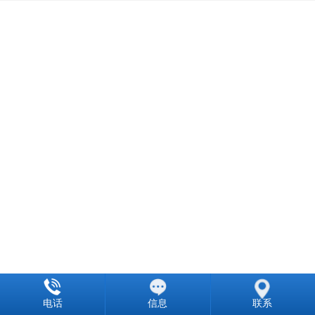
电话
信息
联系