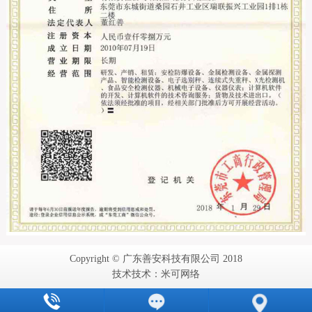
Copyright © 广东善安科技有限公司 2018
技术技术：米可网络