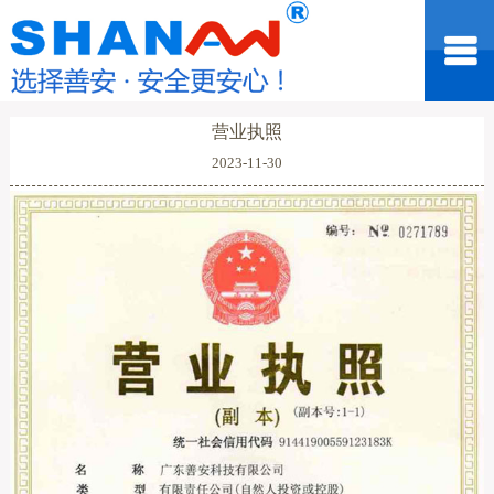
营业执照
2023-11-30