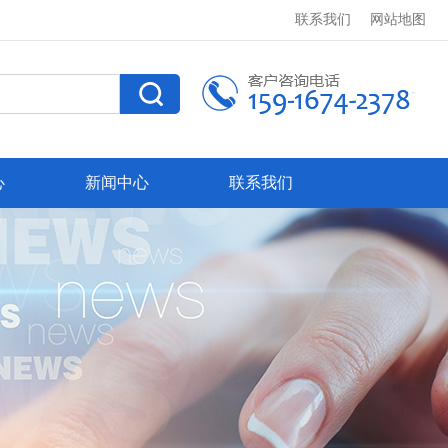
联系我们
网站地图
心
新闻中心
联系我们