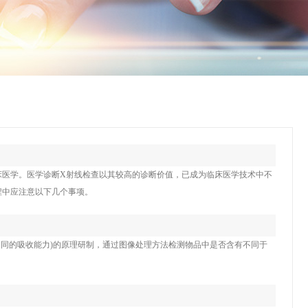
床医学。医学诊断X射线检查以其较高的诊断价值，已成为临床医学技术中不
程中应注意以下几个事项。
不同的吸收能力)的原理研制，通过图像处理方法检测物品中是否含有不同于