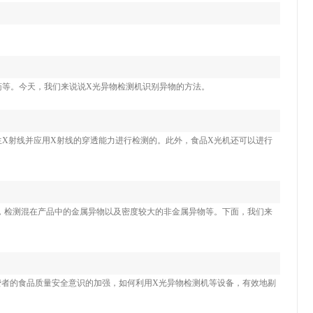
药等。今天，我们来说说X光异物检测机识别异物的方法。
X射线并应用X射线的穿透能力进行检测的。此外，食品X光机还可以进行
，检测混在产品中的金属异物以及密度较大的非金属异物等。下面，我们来
消费者的食品质量安全意识的加强，如何利用X光异物检测机等设备，有效地剔