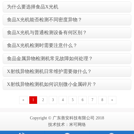
为什么要选择食品X光机
食品X光机能否检测不同密度异物？
食品X光机与普通检测设备有何区别？
食品X光机检测时需要注意什么？
食品金属异物检测机常见故障如何处理？
X射线异物检测机日常维护需要做什么？
X射线异物检测机如何识别微小金属碎片？
«
1
2
3
4
5
6
7
8
»
Copyright © 广东善安科技有限公司 2018
技术技术：米可网络