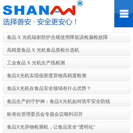
食品 X 光机辐射防护合规使用降低误检漏检故障
高精度食品 X 光机食品质检分选机
工业食品 X 光机生产线检测
食品X光机实现低密度异物高精度检测
食品X光机在食品安全领域有什么优势？
食品生产的守护神：食品X光机如何筑牢安全防线
标准化管理委员会专题会议顺利召开
食品X光异物检测机，让食品安全“透明化”